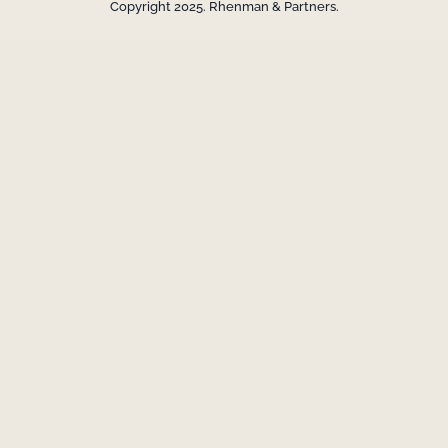
Copyright 2025. Rhenman & Partners.