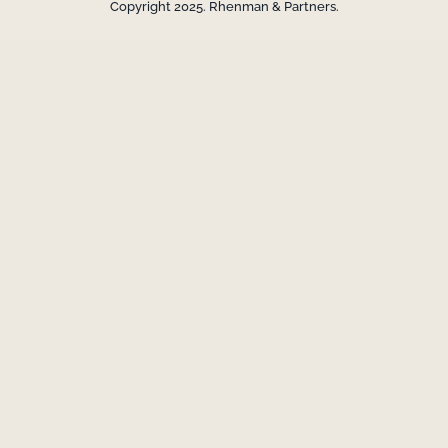
Copyright 2025. Rhenman & Partners.