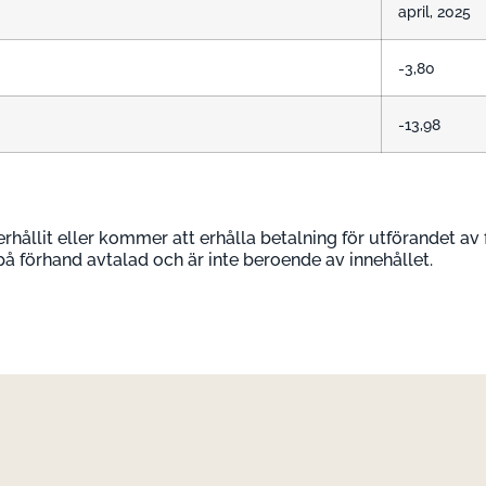
april, 2025
-3,80
-13,98
erhållit eller kommer att erhålla betalning för utförandet av 
 på förhand avtalad och är inte beroende av innehållet.