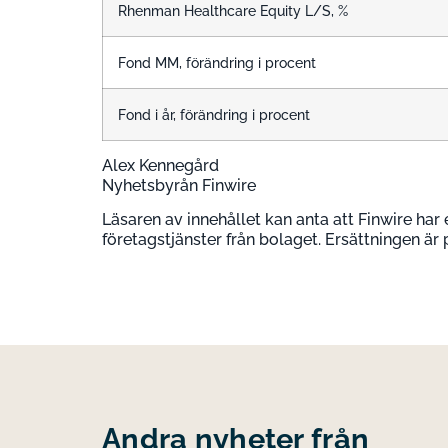
Rhenman Healthcare Equity L/S, %
Fond MM, förändring i procent
Fond i år, förändring i procent
Alex Kennegård
Nyhetsbyrån Finwire
Läsaren av innehållet kan anta att Finwire har 
företagstjänster från bolaget. Ersättningen är
Andra nyheter från