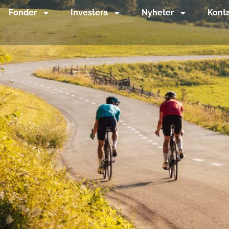
Fonder
Investera
Nyheter
Kont